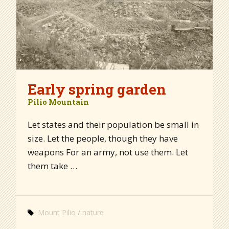
Early spring garden
Pilio Mountain
Let states and their population be small in
size. Let the people, though they have
weapons For an army, not use them. Let
them take …
Mount Pilio
nature