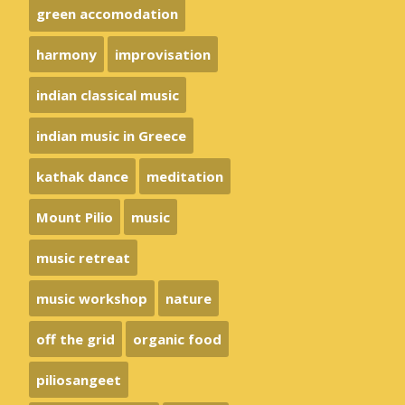
green accomodation
harmony
improvisation
indian classical music
indian music in Greece
kathak dance
meditation
Mount Pilio
music
music retreat
music workshop
nature
off the grid
organic food
piliosangeet