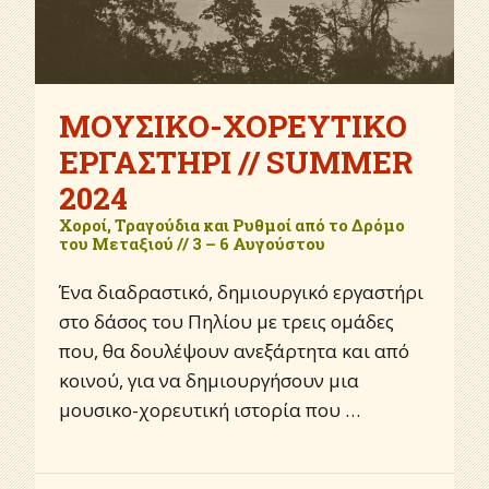
ΜΟΥΣΙΚΟ-ΧΟΡΕΥΤΙΚΟ
ΕΡΓΑΣΤΗΡΙ // SUMMER
2024
Χοροί, Τραγούδια και Ρυθμοί από το Δρόμο
του Μεταξιού // 3 – 6 Αυγούστου
Ένα διαδραστικό, δημιουργικό εργαστήρι
στο δάσος του Πηλίου με τρεις ομάδες
που, θα δουλέψουν ανεξάρτητα και από
κοινού, για να δημιουργήσουν μια
μουσικο-χορευτική ιστορία που …