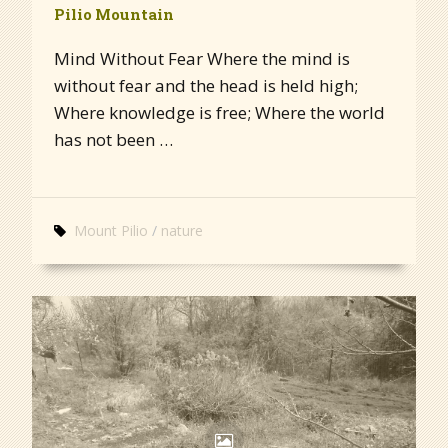
Pilio Mountain
Mind Without Fear Where the mind is
without fear and the head is held high;
Where knowledge is free; Where the world
has not been …
Mount Pilio
nature