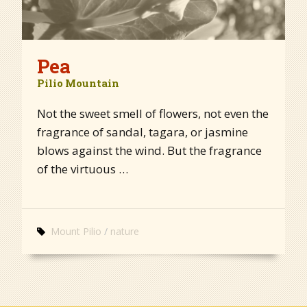
Pea
Pilio Mountain
Not the sweet smell of flowers, not even the
fragrance of sandal, tagara, or jasmine
blows against the wind. But the fragrance
of the virtuous …
Mount Pilio
nature