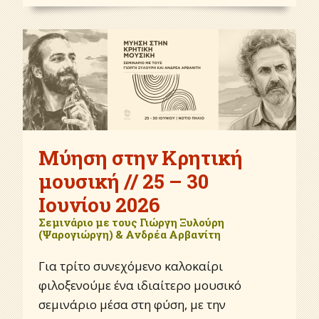
Μύηση στην Κρητική
μουσική // 25 – 30
Ιουνίου 2026
Σεμινάριο με τους Γιώργη Ξυλούρη
(Ψαρογιώργη) & Ανδρέα Αρβανίτη
Για τρίτο συνεχόμενο καλοκαίρι
φιλοξενούμε ένα ιδιαίτερο μουσικό
σεμινάριο μέσα στη φύση, με την