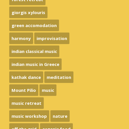
giorgis xylouris
green accomodation
harmony
improvisation
indian classical music
indian music in Greece
kathak dance
meditation
Mount Pilio
music
music retreat
music workshop
nature